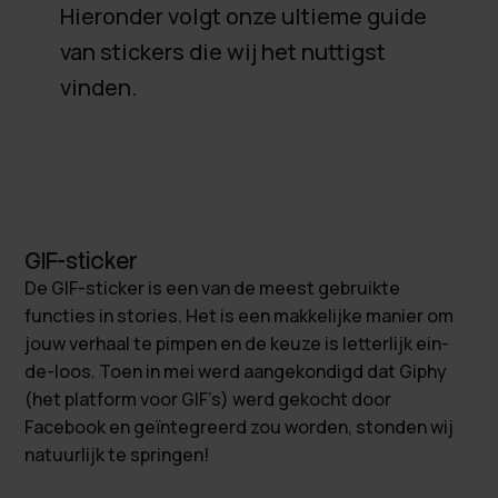
Hieronder volgt onze ultieme guide
van stickers die wij het nuttigst
vinden.
GIF-sticker
De GIF-sticker is een van de meest gebruikte
functies in stories. Het is een makkelijke manier om
jouw verhaal te pimpen en de keuze is letterlijk ein-
de-loos. Toen in mei werd aangekondigd dat Giphy
(het platform voor GIF’s) werd gekocht door
Facebook en geïntegreerd zou worden, stonden wij
natuurlijk te springen!