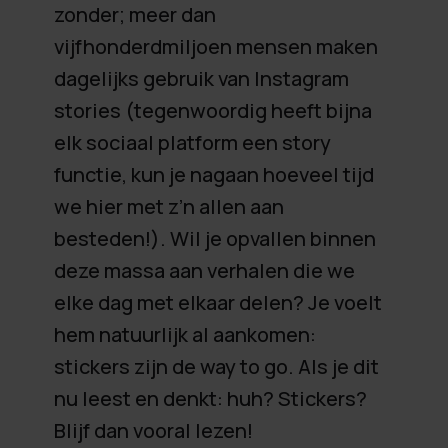
zonder; meer dan
vijfhonderdmiljoen mensen maken
dagelijks gebruik van Instagram
stories (tegenwoordig heeft bijna
elk sociaal platform een story
functie, kun je nagaan hoeveel tijd
we hier met z’n allen aan
besteden!). Wil je opvallen binnen
deze massa aan verhalen die we
elke dag met elkaar delen? Je voelt
hem natuurlijk al aankomen:
stickers zijn de way to go. Als je dit
nu leest en denkt: huh? Stickers?
Blijf dan vooral lezen!