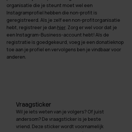
organisatie die je steunt moet wel een
Instagramprofiel hebben die non-profit is
geregistreerd. Als
je zelf een non-profitorganisatie
hebt, registreer je dan
hier
. Zorg er wel voor dat je
een Instagram-Business-account hebt! Als de
registratie is goedgekeurd, voeg je een donatieknop
toe aan je profiel en vervolgens ben je vindbaar voor
anderen.
Vraagsticker
Wil je iets weten van je volgers? Of juist
andersom? De vraagsticker is je beste
vriend. Deze sticker wordt voornamelijk