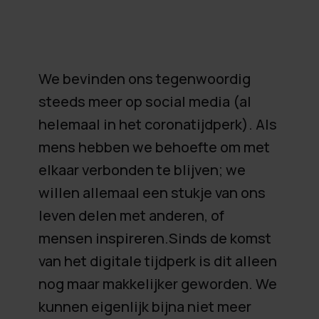
We bevinden ons tegenwoordig
steeds meer op social media (al
helemaal in het coronatijdperk). Als
mens hebben we behoefte om met
elkaar verbonden te blijven; we
willen allemaal een stukje van ons
leven delen met anderen, of
mensen inspireren.Sinds de komst
van het digitale tijdperk is dit alleen
nog maar makkelijker geworden. We
kunnen eigenlijk bijna niet meer