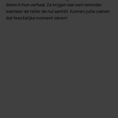
delen in hun verhaal. Ze krijgen dan een reminder
wanneer de teller de nul aantikt. Kunnen jullie samen
dat feestelijke moment vieren!