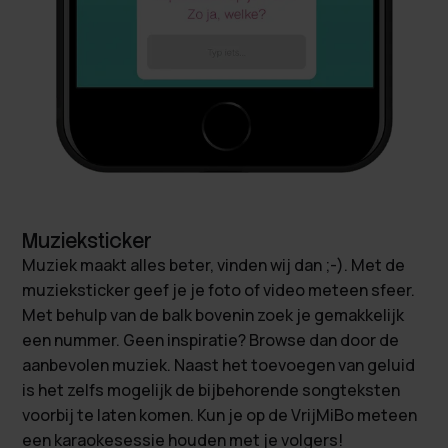
Muzieksticker
Muziek maakt alles beter, vinden wij dan ;-). Met de
muzieksticker geef je je foto of video meteen sfeer.
Met behulp van de balk bovenin zoek je gemakkelijk
een nummer. Geen inspiratie? Browse dan door de
aanbevolen muziek. Naast het toevoegen van geluid
is het zelfs mogelijk de bijbehorende songteksten
voorbij te laten komen. Kun je op de VrijMiBo meteen
een karaokesessie houden met je volgers!