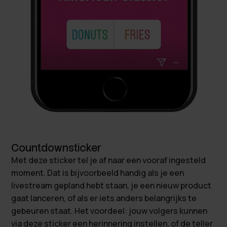
Countdownsticker
Met deze sticker tel je af naar een vooraf ingesteld
moment. Dat is bijvoorbeeld handig als je een
livestream gepland hebt staan, je een nieuw product
gaat lanceren, of als er iets anders belangrijks te
gebeuren staat. Het voordeel: jouw volgers kunnen
via deze sticker een herinnering instellen, of de teller