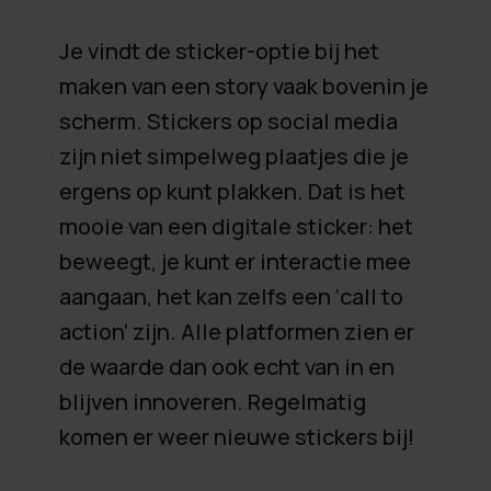
Je vindt de sticker-optie bij het
maken van een story vaak bovenin je
scherm. Stickers op social media
zijn niet simpelweg plaatjes die je
ergens op kunt plakken. Dat is het
mooie van een digitale sticker: het
beweegt, je kunt er interactie mee
aangaan, het kan zelfs een ‘call to
action’ zijn. Alle platformen zien er
de waarde dan ook echt van in en
blijven innoveren. Regelmatig
komen er weer nieuwe stickers bij!