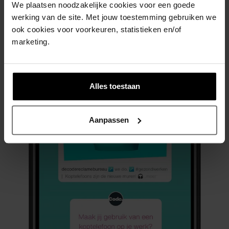
We plaatsen noodzakelijke cookies voor een goede
werking van de site. Met jouw toestemming gebruiken we
ook cookies voor voorkeuren, statistieken en/of
marketing.
Alles toestaan
Aanpassen