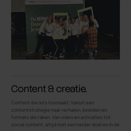
Content & creatie.
Content die iets losmaakt. Vanuit een
contentstrategie naar verhalen, beelden en
formats die raken. Van video en activaties tot
social content, altijd met een helder doel en in de