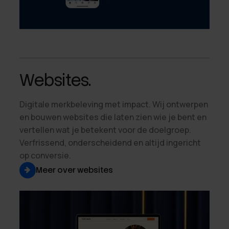
Websites.
Digitale merkbeleving met impact. Wij ontwerpen
en bouwen websites die laten zien wie je bent en
vertellen wat je betekent voor de doelgroep.
Verfrissend, onderscheidend en altijd ingericht
op conversie.
Meer over websites