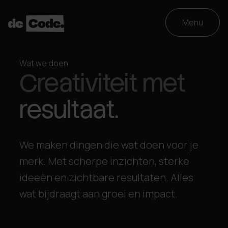
Menu
Menu
Wat we doen
Creativiteit met
resultaat.
We maken dingen die wat doen voor je
merk. Met scherpe inzichten, sterke
ideeën en zichtbare resultaten. Alles
wat bijdraagt aan groei en impact.