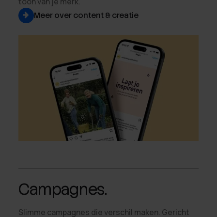
toon van je merk.
Meer over content & creatie
Campagnes.
Slimme campagnes die verschil maken. Gericht