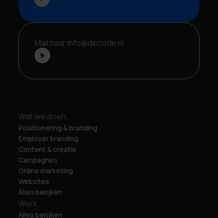
Mail naar info@decode.nl
Wat we doen.
Positionering & branding
Employer branding
Content & creatie
Campagnes
Online marketing
Websites
Alles bekijken
Werk.
Alles bekijken