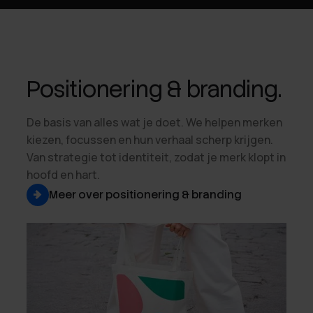
Positionering & branding.
De basis van alles wat je doet. We helpen merken
kiezen, focussen en hun verhaal scherp krijgen.
Van strategie tot identiteit, zodat je merk klopt in
hoofd en hart.
Meer over positionering & branding