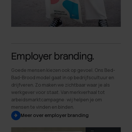
Employer branding.
Goede mensen kiezen ook op gevoel. Ons Bed-
Bad-Brood model gaat in op bedrijfscultuur en
drijfveren. Zo maken we zichtbaar waar je als
werkgever voor staat. Van merkverhaal tot
arbeidsmarktcampagne: wij helpen je om
mensen te vinden en binden.
Meer over employer branding