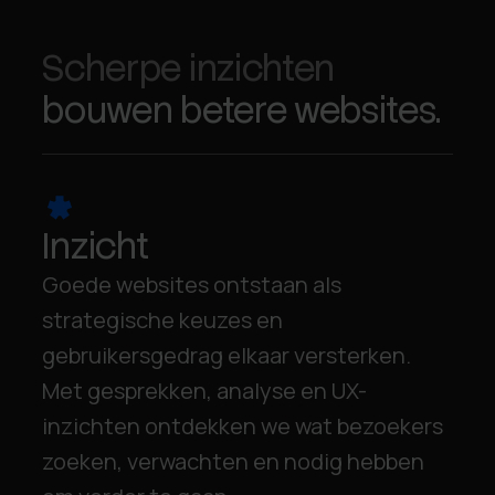
Scherpe inzichten
bouwen betere websites.
Inzicht
Goede websites ontstaan als
strategische keuzes en
gebruikersgedrag elkaar versterken.
Met gesprekken, analyse en UX-
inzichten ontdekken we wat bezoekers
zoeken, verwachten en nodig hebben