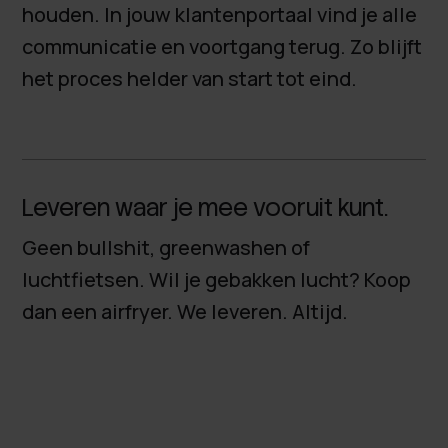
houden. In jouw klantenportaal vind je alle
communicatie en voortgang terug. Zo blijft
het proces helder van start tot eind.
Leveren waar je mee vooruit kunt.
Geen bullshit, greenwashen of
luchtfietsen. Wil je gebakken lucht? Koop
dan een airfryer. We leveren. Altijd.