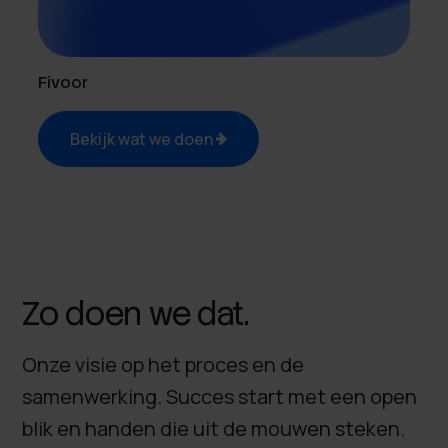
Fivoor
Bekijk wat we doen
Zo doen we dat.
Onze visie op het proces en de
samenwerking. Succes start met een open
blik en handen die uit de mouwen steken.