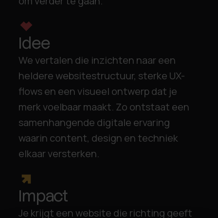
om verder te gaan.
Idee
We vertalen die inzichten naar een
heldere websitestructuur, sterke UX-
flows en een visueel ontwerp dat je
merk voelbaar maakt. Zo ontstaat een
samenhangende digitale ervaring
waarin content, design en techniek
elkaar versterken.
Impact
Je krijgt een website die richting geeft