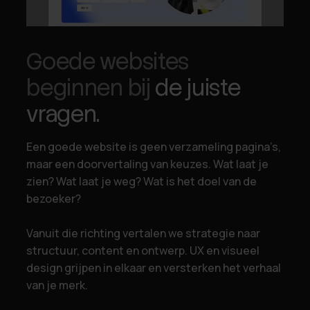
Goede websites
beginnen bij
de juiste
vragen.
Een goede website is geen verzameling pagina’s,
maar een doorvertaling van keuzes. Wat laat je
zien? Wat laat je weg? Wat is het doel van de
bezoeker?
Vanuit die richting vertalen we strategie naar
structuur, content en ontwerp. UX en visueel
design grijpen in elkaar en versterken het verhaal
van je merk.