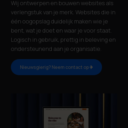
Wij ontwerpen en bouwen websites als
verlengstuk van je merk. Websites die in
één oogopslag duidelijk maken wie je
bent, wat je doet en waar je voor staat.
Logisch in gebruik, prettig in beleving en
ondersteunend aan je organisatie.
Nieuwsgierig? Neem contact op