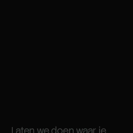
Laten we doen waar je