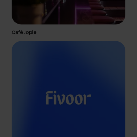
Café Jopie