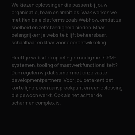
We kiezen oplossingen die passen bij jouw
organisatie, team en ambities. Vaak werken we
met flexibele platforms zoals Webflow, omdat ze
snelheid en zelfstandigheid bieden. Maar
belangrijker: je website blijft beheersbaar,
schaalbaar en klaar voor doorontwikkeling.
Heeft je website koppelingen nodig met CRM-
systemen, tooling of maatwerkfunctionaliteit?
Dan regelen wij dat samen met onze vaste
developmentpartners. Voor jou betekent dat
korte lijnen, één aanspreekpunt en een oplossing
die gewoon werkt. Ook als het achter de
schermen complex is.