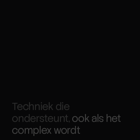
Techniek die
ondersteunt,
ook als het
complex wordt