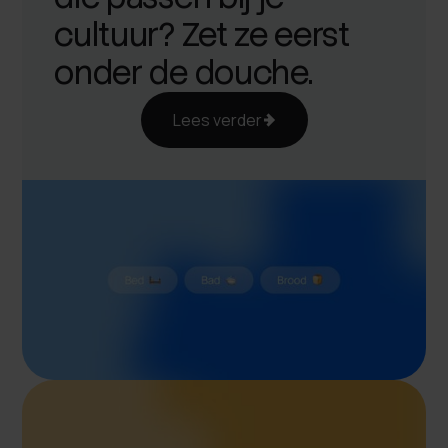
cultuur? Zet ze eerst
onder de douche.
Lees verder