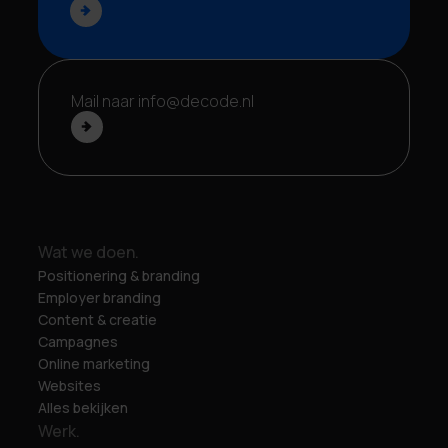
Mail naar info@decode.nl
Wat we doen.
Positionering & branding
Employer branding
Content & creatie
Campagnes
Online marketing
Websites
Alles bekijken
Werk.