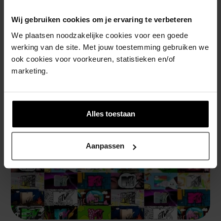
Wij gebruiken cookies om je ervaring te verbeteren
We plaatsen noodzakelijke cookies voor een goede
werking van de site. Met jouw toestemming gebruiken we
ook cookies voor voorkeuren, statistieken en/of
marketing.
Een website lanceren in één week.
Leestijd 5 min
Alles toestaan
Aanpassen