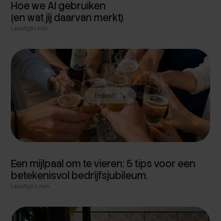
Hoe we AI gebruiken
(en wat jij daarvan merkt)
Leestijd 1 min
Een mijlpaal om te vieren: 5 tips voor een
betekenisvol bedrijfsjubileum.
Leestijd 4 min