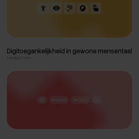
Digitoegankelijkheid in gewone mensentaal
Leestijd 3 min