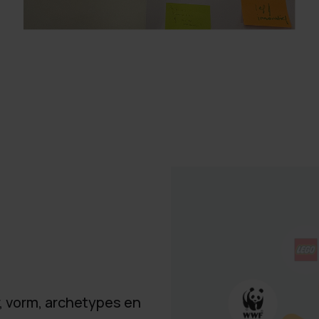
, vorm, archetypes en