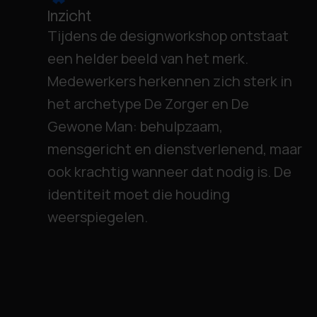
Inzicht
Tijdens de designworkshop ontstaat
een helder beeld van het merk.
Medewerkers herkennen zich sterk in
het archetype De Zorger en De
Gewone Man: behulpzaam,
mensgericht en dienstverlenend, maar
ook krachtig wanneer dat nodig is. De
identiteit moet die houding
weerspiegelen.