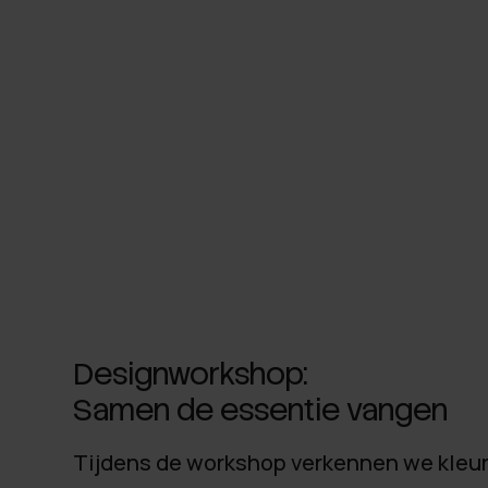
Designworkshop:
Samen de essentie vangen
Tijdens de workshop verkennen we kleur