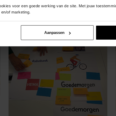
ookies voor een goede werking van de site. Met jouw toestemm
n en/of marketing.
Aanpassen