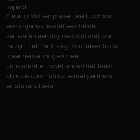
Impact
Kleurrijk Wonen presenteert zich als
een organisatie met een helder
verhaal en een stijl die klopt met wie
ze zijn. Het merk zorgt voor meer trots,
meer herkenning en meer
consistentie, zowel binnen het team
als in de communicatie met partners
en stakeholders.