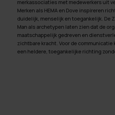
merkassociaties met medewerkers uit ve
Merken als HEMA en Dove inspireren richt
duidelijk, menselijk en toegankelijk. De
Man als archetypen laten zien dat de org
maatschappelijk gedreven en dienstverl
zichtbare kracht. Voor de communicatie
een heldere, toegankelijke richting zonde