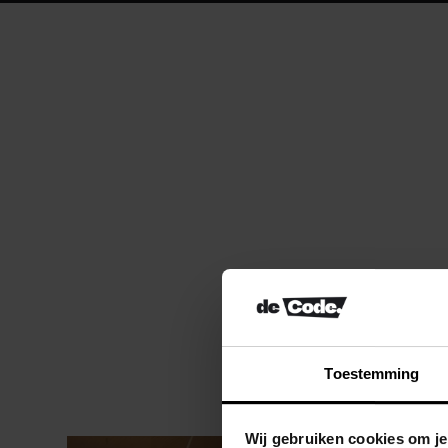
Toestemming
Wij gebruiken cookies om je