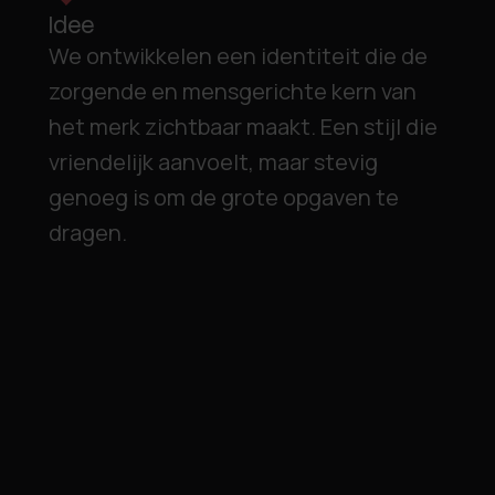
Idee
We ontwikkelen een identiteit die de
zorgende en mensgerichte kern van
het merk zichtbaar maakt. Een stijl die
vriendelijk aanvoelt, maar stevig
genoeg is om de grote opgaven te
dragen.