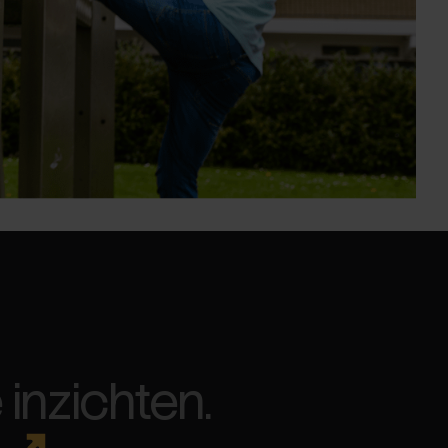
inzichten.