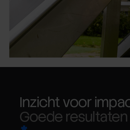
Inzicht voor impac
Goede resultaten 